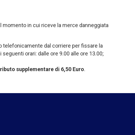
 dal momento in cui riceve la merce danneggiata
.
 telefonicamente dal corriere per fissare la
eguenti orari: dalle ore 9.00 alle ore 13.00;
ributo supplementare di 6,50 Euro
.