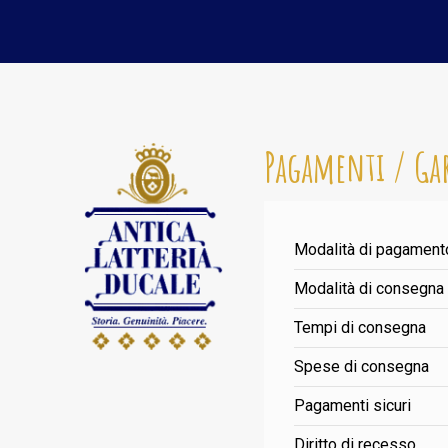
Pagamenti / Ga
Modalità di pagament
Modalità di consegna
Tempi di consegna
Spese di consegna
Pagamenti sicuri
Diritto di recesso