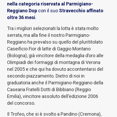
nella categoria riservata al Parmigiano-
Reggiano Dop
con il suo
Stravecchio affinato
oltre 36 mesi
.
Tra i migliori selezionati la lotta è stata molto
serrata, ma alla fine il nostro Parmigiano-
Reggiano ha prevalso su quello del plurititolato
Caseificio Fior di latte di Gaggio Montano
(Bologna), già vincitore della medaglia d’oro alle
Olimpiadi dei formaggi di montagna di Verona
nel 2005 e che qui ha dovuto accontentarsi del
secondo piazzamento. Dietro di noi in
graduatoria anche il Parmigiano-Reggiano della
Casearia Fratelli Dotti di Bibbiano (Reggio
Emilia), vincitore assoluto dell'edizione 2006
del concorso.
Il Trofeo, che si è svolto a Pandino (Cremona),