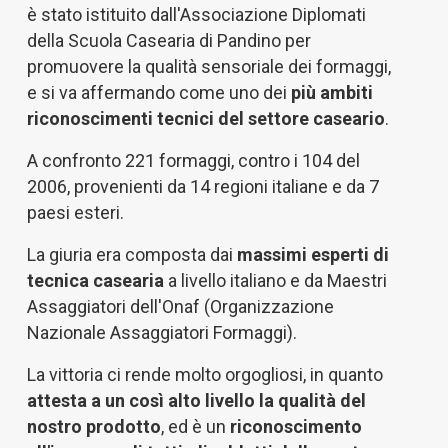
è stato istituito dall'Associazione Diplomati
della Scuola Casearia di Pandino per
promuovere la qualità sensoriale dei formaggi,
e si va affermando come uno dei
più ambiti
riconoscimenti tecnici del settore caseario
.
A confronto 221 formaggi, contro i 104 del
2006, provenienti da 14 regioni italiane e da 7
paesi esteri.
La giuria era composta dai
massimi esperti di
tecnica casearia
a livello italiano e da Maestri
Assaggiatori dell'Onaf (Organizzazione
Nazionale Assaggiatori Formaggi).
La vittoria ci rende molto orgogliosi, in quanto
attesta a un così alto livello la qualità del
nostro prodotto
, ed è un
riconoscimento