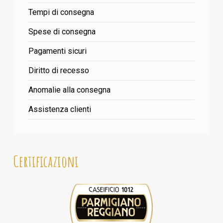
Tempi di consegna
Spese di consegna
Pagamenti sicuri
Diritto di recesso
Anomalie alla consegna
Assistenza clienti
Certificazioni