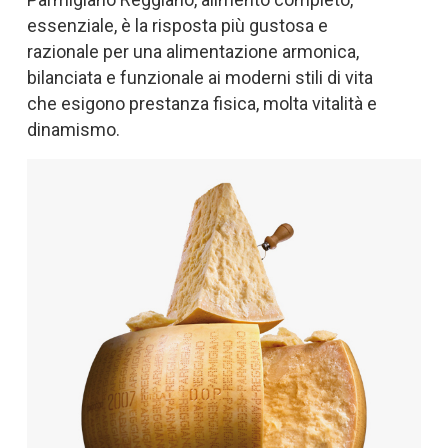
essenziale, è la risposta più gustosa e
razionale per una alimentazione armonica,
bilanciata e funzionale ai moderni stili di vita
che esigono prestanza fisica, molta vitalità e
dinamismo.