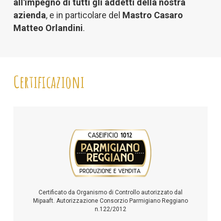
all'impegno di tutti gli addetti della nostra
azienda
, e in particolare del
Mastro Casaro
Matteo Orlandini
.
Certificazioni
Certificato da Organismo di Controllo autorizzato dal
Mipaaft. Autorizzazione Consorzio Parmigiano Reggiano
n.122/2012