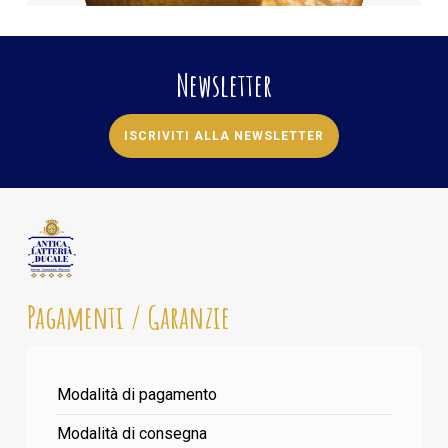
Newsletter
ISCRIVITI ALLA NEWSLETTER
Pagamenti / Garanzie
Modalità di pagamento
Modalità di consegna