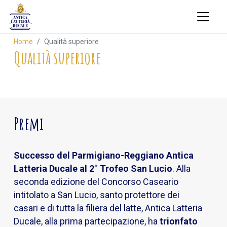
Home
Qualità superiore
Qualità superiore
Premi
Successo del Parmigiano-Reggiano Antica
Latteria Ducale al 2° Trofeo San Lucio
. Alla
seconda edizione del Concorso Caseario
intitolato a San Lucio, santo protettore dei
casari e di tutta la filiera del latte, Antica Latteria
Ducale, alla prima partecipazione, ha
trionfato