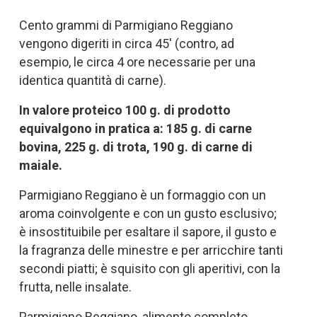
Cento grammi di Parmigiano Reggiano
vengono digeriti in circa 45' (contro, ad
esempio, le circa 4 ore necessarie per una
identica quantità di carne).
In valore proteico 100 g. di prodotto
equivalgono in pratica a: 185 g. di carne
bovina, 225 g. di trota, 190 g. di carne di
maiale.
Parmigiano Reggiano è un formaggio con un
aroma coinvolgente e con un gusto esclusivo;
è insostituibile per esaltare il sapore, il gusto e
la fragranza delle minestre e per arricchire tanti
secondi piatti; è squisito con gli aperitivi, con la
frutta, nelle insalate.
Parmigiano Reggiano, alimento completo,