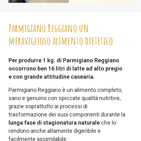
Parmigiano Reggiano un
meraviglioso alimento dietetico
Per produrre 1 kg. di Parmigiano Reggiano
occorrono ben 16 litri di latte ad alto pregio
e con grande attitudine casearia.
Parmigiano Reggiano è un alimento completo,
sano e genuino con spiccate qualità nutritive,
grazie soprattutto ai processi di
trasformazione dei suoi componenti durante la
lunga fase di stagionatura naturale
che lo
rendono anche altamente digeribile e
facilmente assimilabile.