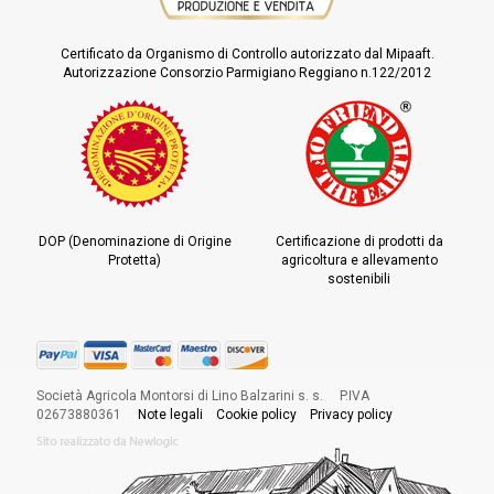
Certificato da Organismo di Controllo autorizzato dal Mipaaft.
Autorizzazione Consorzio Parmigiano Reggiano n.122/2012
DOP (Denominazione di Origine
Certificazione di prodotti da
Protetta)
agricoltura e allevamento
sostenibili
Società Agricola Montorsi di Lino Balzarini s. s. P.IVA
02673880361
Note legali
Cookie policy
Privacy policy